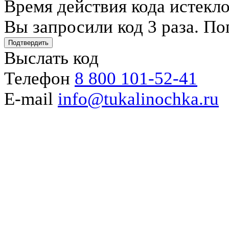
Время действия кода истекл
Вы запросили код 3 раза. По
Подтвердить
Выслать код
Телефон
8 800 101-52-41
E-mail
info@tukalinochka.ru