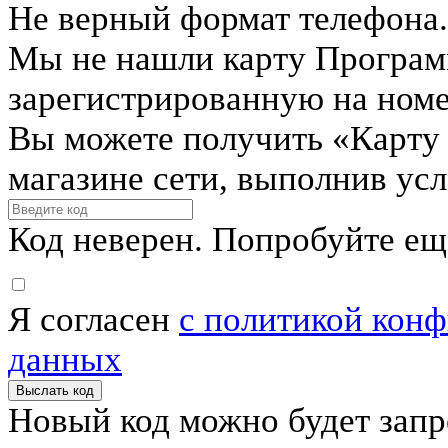
Не верный формат телефона.
Мы не нашли карту Програм
зарегистрированную на ном
Вы можете получить «Карту
магазине сети, выполнив ус
Код неверен. Попробуйте ещ
Я согласен
с политикой кон
данных
Выслать код
Новый код можно будет запр