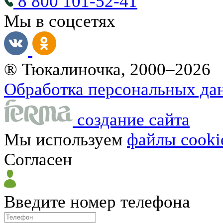
8 800 101-52-41
Мы в соцсетях
® Тюкалиночка, 2000–2026
Обработка персональных да
создание сайта
Мы используем
файлы cooki
Согласен
Введите номер телефона