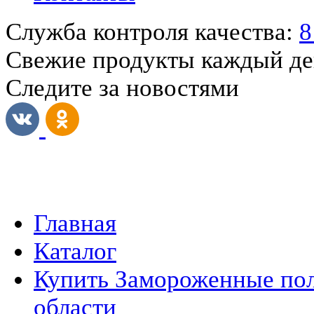
Служба контроля качества:
8
Свежие продукты каждый д
Следите за новостями
Главная
Каталог
Купить Замороженные пол
области