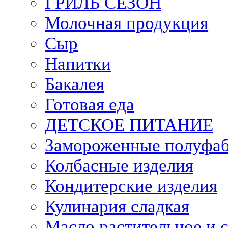
ГРИЛЬ СЕЗОН
Молочная продукция
Сыр
Напитки
Бакалея
Готовая еда
ДЕТСКОЕ ПИТАНИЕ
Замороженные полуфа
Колбасные изделия
Кондитерские изделия
Кулинария сладкая
Масло растительное и 