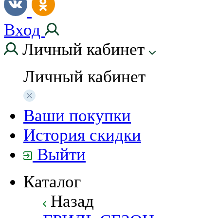
Вход
Личный кабинет
Личный кабинет
Ваши покупки
История скидки
Выйти
Каталог
Назад