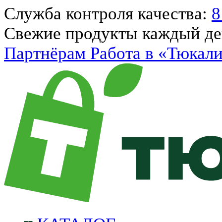
Служба контроля качества:
8
Свежие продукты каждый д
Партнёрам
Работа в «Тюкал