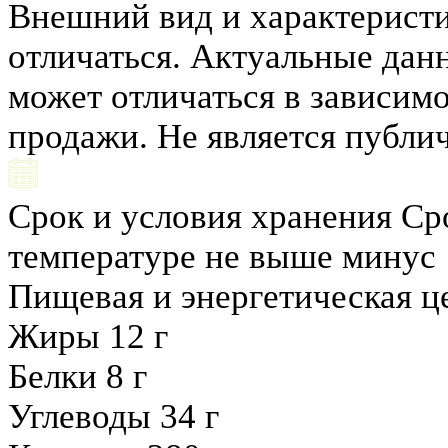
Внешний вид и характеристи
отличаться. Актуальные данн
может отличаться в зависимо
продажи. Не является публи
Срок и условия хранения
Ср
температуре не выше минус 
Пищевая и энергетическая це
Жиры
12 г
Белки
8 г
Углеводы
34 г