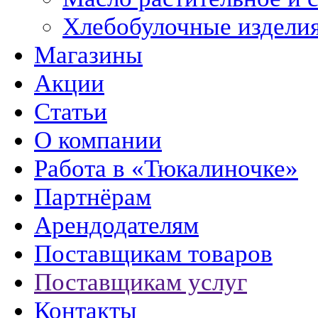
Хлебобулочные издели
Магазины
Акции
Статьи
О компании
Работа в «Тюкалиночке»
Партнёрам
Арендодателям
Поставщикам товаров
Поставщикам услуг
Контакты