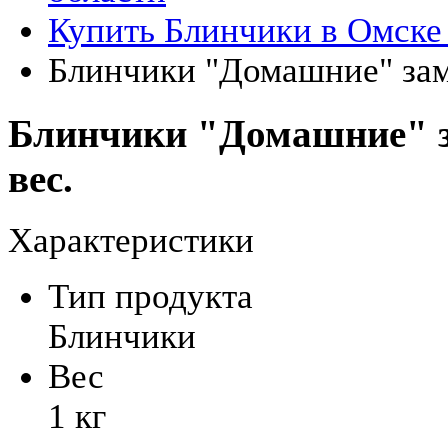
Купить Блинчики в Омске
Блинчики "Домашние" зам
Блинчики "Домашние" з
вес.
Характеристики
Тип продукта
Блинчики
Вес
1 кг