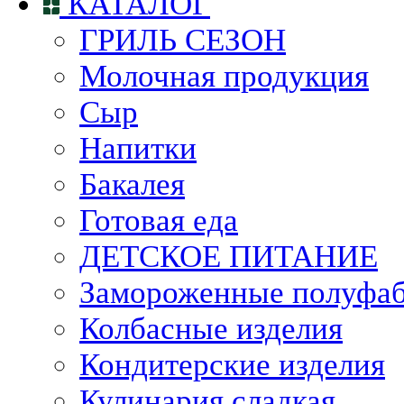
КАТАЛОГ
ГРИЛЬ СЕЗОН
Молочная продукция
Сыр
Напитки
Бакалея
Готовая еда
ДЕТСКОЕ ПИТАНИЕ
Замороженные полуфа
Колбасные изделия
Кондитерские изделия
Кулинария сладкая