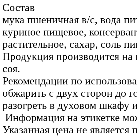
Состав
мука пшеничная в/с, вода пи
куриное пищевое, консервант
растительное, сахар, соль п
Продукция производится на 
соя.
Рекомендации по использов
обжарить с двух сторон до г
разогреть в духовом шкафу 
Информация на этикетке мож
Указанная цена не является