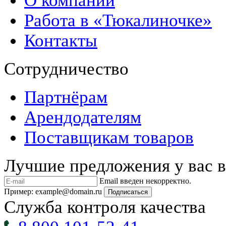
О компании
Работа в «Тюкалиночке»
Контакты
Сотрудничество
Партнёрам
Арендодателям
Поставщикам товаров
Лучшие предложения у вас в
Email введен некорректно.
Пример: example@domain.ru
Подписаться
Служба контроля качества