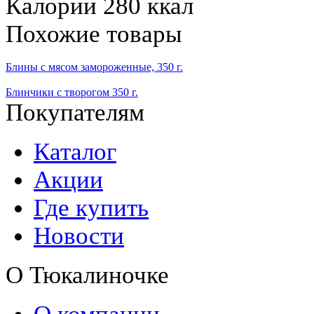
Калории
280 ккал
Похожие товары
Блины с мясом замороженные, 350 г.
Блинчики с творогом 350 г.
Покупателям
Каталог
Акции
Где купить
Новости
О Тюкалиночке