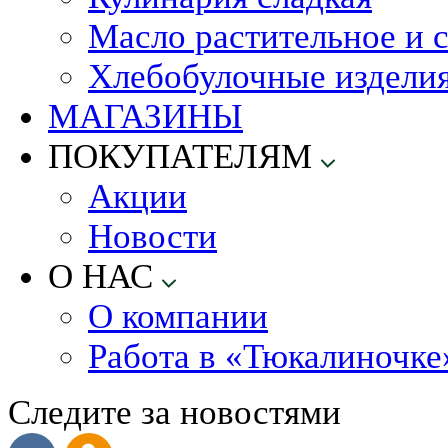
Масло растительное и 
Хлебобулочные издели
МАГАЗИНЫ
ПОКУПАТЕЛЯМ
Акции
Новости
О НАС
О компании
Работа в «Тюкалиночке
Следите за новостями