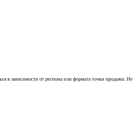
ься в зависимости от региона или формата точки продажи. Не