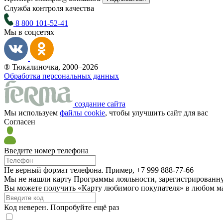
Служба контроля качества
8 800 101-52-41
Мы в соцсетях
® Тюкалиночка, 2000–2026
Обработка персональных данных
создание сайта
Мы используем
файлы cookie
, чтобы улучшить сайт для вас
Согласен
Введите номер телефона
Не верный формат телефона. Пример, +7 999 888-77-66
Мы не нашли карту Программы лояльности, зарегистрированн
Вы можете получить «Карту любимого покупателя» в любом ма
Код неверен. Попробуйте ещё раз