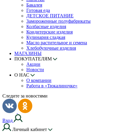
Бакалея
Готовая еда
ДЕТСКОЕ ПИТАНИЕ
Замороженные полуфабрикаты
Колбасные изделия
Кондитерские изделия
Кулинария сладкая
Масло растительное и семена
Хлебобулочные изделия
МАГАЗИНЫ
ПОКУПАТЕЛЯМ
Акции
Новости
О НАС
О компании
Работа в «Тюкалиночке»
Следите за новостями
Вход
Личный кабинет