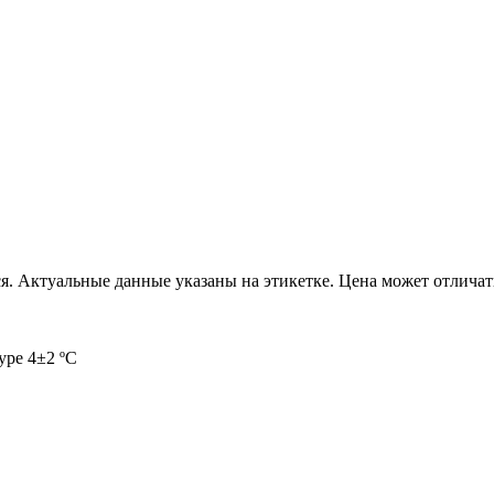
я. Актуальные данные указаны на этикетке. Цена может отличат
уре 4±2 ºС