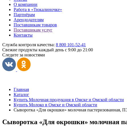
О компании
Работа в «Тюкалиночке»
Партнёрам
Арендодателям
Поставщикам товаров
Поставщикам услуг
Контакты
Служба контроля качества:
8 800 101-52-41
Свежие продукты каждый день
с 9:00 до 21:00
Следите за новостями
Главная
Каталог
Купить Молочная продукция в Омске и Омской области
Купить Молоко в Омске и Омской области
Сыворотка «Для окрошки» молочная пастеризованная, ПЭ
Сыворотка «Для окрошки» молочная па