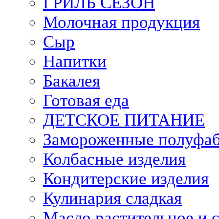
ГРИЛЬ СЕЗОН
Молочная продукция
Сыр
Напитки
Бакалея
Готовая еда
ДЕТСКОЕ ПИТАНИЕ
Замороженные полуфа
Колбасные изделия
Кондитерские изделия
Кулинария сладкая
Масло растительное и 