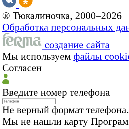
® Тюкалиночка, 2000–2026
Обработка персональных да
создание сайта
Мы используем
файлы cooki
Согласен
Введите номер телефона
Не верный формат телефона.
Мы не нашли карту Програм