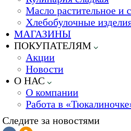
Масло растительное и 
Хлебобулочные издели
МАГАЗИНЫ
ПОКУПАТЕЛЯМ
Акции
Новости
О НАС
О компании
Работа в «Тюкалиночке
Следите за новостями