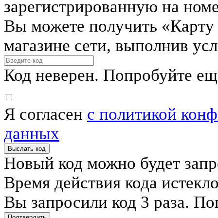
зарегистрированную на ном
Вы можете получить «Карту
магазине сети, выполнив ус
Код неверен. Попробуйте ещ
Я согласен
с политикой кон
данных
Выслать код
Новый код можно будет запр
Время действия кода истекл
Вы запросили код 3 раза. По
Подтвердить