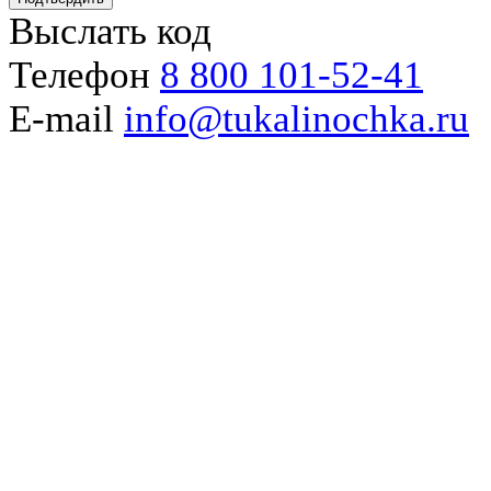
Выслать код
Телефон
8 800 101-52-41
E-mail
info@tukalinochka.ru