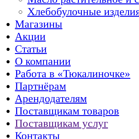
Хлебобулочные издели
Магазины
Акции
Статьи
О компании
Работа в «Тюкалиночке»
Партнёрам
Арендодателям
Поставщикам товаров
Поставщикам услуг
Контакты