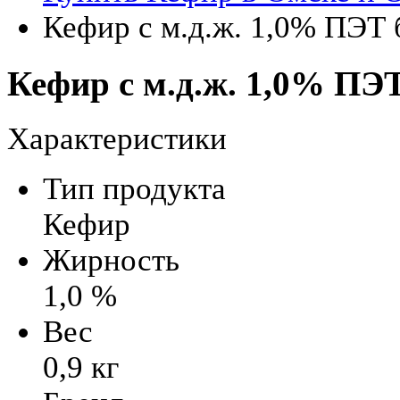
Кефир с м.д.ж. 1,0% ПЭТ 
Кефир с м.д.ж. 1,0% ПЭТ
Характеристики
Тип продукта
Кефир
Жирность
1,0 %
Вес
0,9 кг