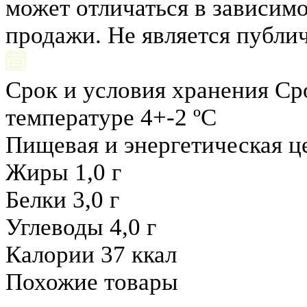
может отличаться в зависимо
продажи. Не является публи
Срок и условия хранения
Ср
температуре 4+-2 ºС
Пищевая и энергетическая це
Жиры
1,0 г
Белки
3,0 г
Углеводы
4,0 г
Калории
37 ккал
Похожие товары