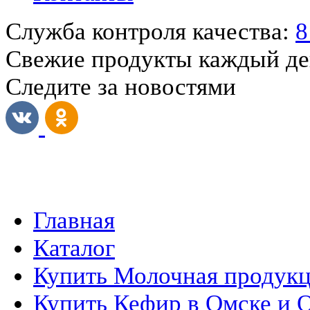
Служба контроля качества:
8
Свежие продукты каждый д
Следите за новостями
Главная
Каталог
Купить Молочная продукц
Купить Кефир в Омске и 