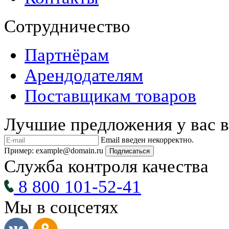
Сотрудничество
Партнёрам
Арендодателям
Поставщикам товаров
Лучшие предложения у вас в
Email введен некорректно.
Пример: example@domain.ru
Подписаться
Служба контроля качества
8 800 101-52-41
Мы в соцсетях