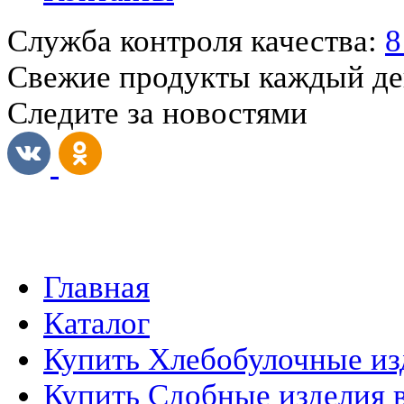
Служба контроля качества:
8
Свежие продукты каждый д
Следите за новостями
Главная
Каталог
Купить Хлебобулочные из
Купить Сдобные изделия 