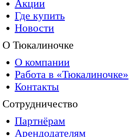
Акции
Где купить
Новости
О Тюкалиночке
О компании
Работа в «Тюкалиночке»
Контакты
Сотрудничество
Партнёрам
Арендодателям