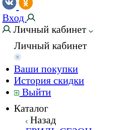
Вход
Личный кабинет
Личный кабинет
Ваши покупки
История скидки
Выйти
Каталог
Назад