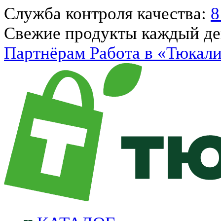
Служба контроля качества:
8
Свежие продукты каждый д
Партнёрам
Работа в «Тюкал