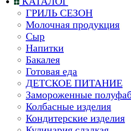
КАТАЛОГ
ГРИЛЬ СЕЗОН
Молочная продукция
Сыр
Напитки
Бакалея
Готовая еда
ДЕТСКОЕ ПИТАНИЕ
Замороженные полуфа
Колбасные изделия
Кондитерские изделия
Кулинария сладкая