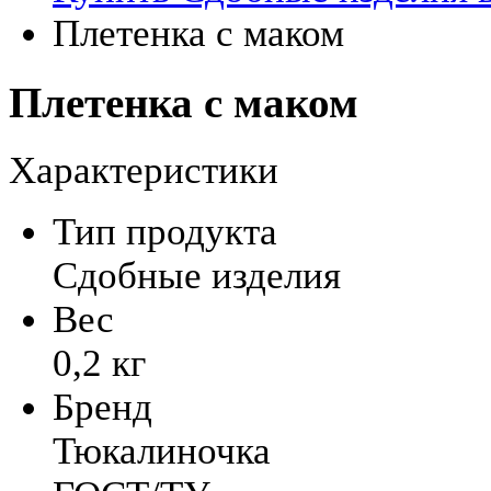
Плетенка c маком
Плетенка c маком
Характеристики
Тип продукта
Сдобные изделия
Вес
0,2 кг
Бренд
Тюкалиночка