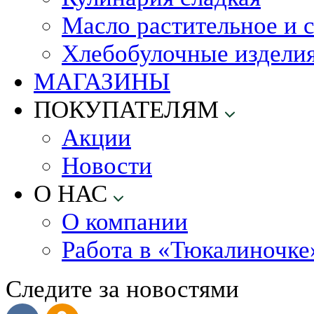
Масло растительное и 
Хлебобулочные издели
МАГАЗИНЫ
ПОКУПАТЕЛЯМ
Акции
Новости
О НАС
О компании
Работа в «Тюкалиночке
Следите за новостями