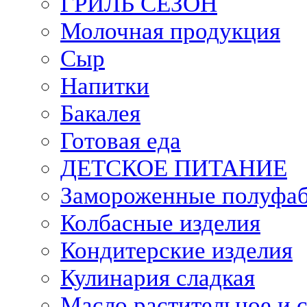
ГРИЛЬ СЕЗОН
Молочная продукция
Сыр
Напитки
Бакалея
Готовая еда
ДЕТСКОЕ ПИТАНИЕ
Замороженные полуфа
Колбасные изделия
Кондитерские изделия
Кулинария сладкая
Масло растительное и 