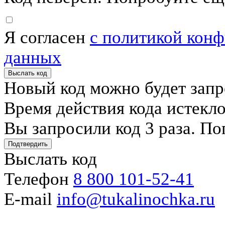
Я согласен
с политикой кон
данных
Выслать код
Новый код можно будет запр
Время действия кода истекл
Вы запросили код 3 раза. По
Подтвердить
Выслать код
Телефон
8 800 101-52-41
E-mail
info@tukalinochka.ru