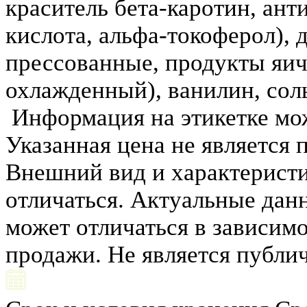
краситель бета-каротин, ант
кислота, альфа-токоферол),
прессованные, продукты яи
охлажденный), ванилин, сол
Информация на этикетке мож
Указанная цена не является
Внешний вид и характеристи
отличаться. Актуальные данн
может отличаться в зависимо
продажи. Не является публи