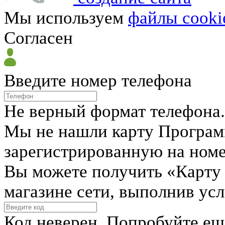
Мы используем
файлы cooki
Согласен
Введите номер телефона
Не верный формат телефона.
Мы не нашли карту Програм
зарегистрированную на ном
Вы можете получить «Карту
магазине сети, выполнив ус
Код неверен. Попробуйте ещ