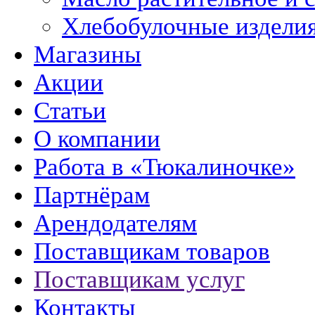
Хлебобулочные издели
Магазины
Акции
Статьи
О компании
Работа в «Тюкалиночке»
Партнёрам
Арендодателям
Поставщикам товаров
Поставщикам услуг
Контакты