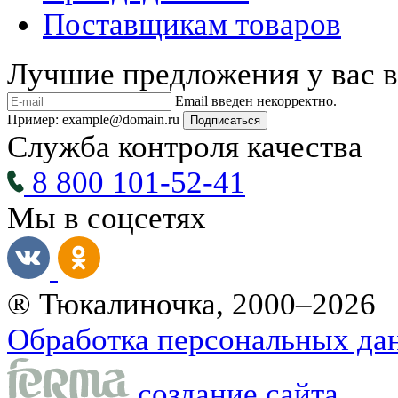
Поставщикам товаров
Лучшие предложения у вас в
Email введен некорректно.
Пример: example@domain.ru
Подписаться
Служба контроля качества
8 800 101-52-41
Мы в соцсетях
® Тюкалиночка, 2000–2026
Обработка персональных да
создание сайта